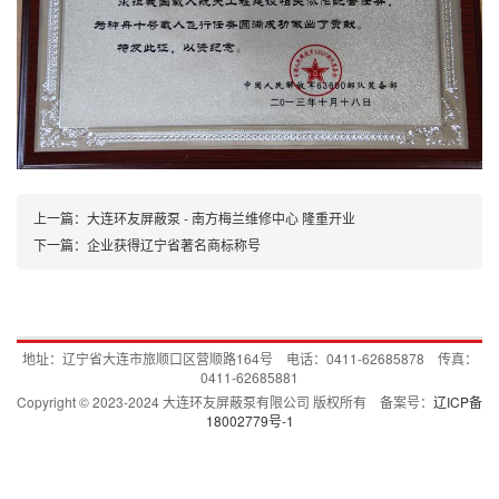
上一篇：大连环友屏蔽泵 - 南方梅兰维修中心 隆重开业
下一篇：企业获得辽宁省著名商标称号
地址：辽宁省大连市旅顺口区营顺路164号 电话：0411-62685878 传真：
0411-62685881
Copyright © 2023-2024 大连环友屏蔽泵有限公司 版权所有 备案号：
辽ICP备
18002779号-1