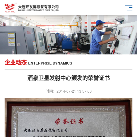
企业动态
ENTERPRISE DYNAMICS
酒泉卫星发射中心颁发的荣誉证书
时间：2014-07-21 13:57:06